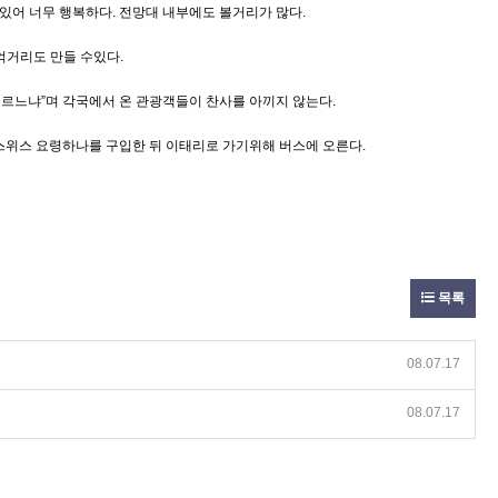
있어 너무 행복하다. 전망대 내부에도 볼거리가 많다.
억거리도 만들 수있다.
부르느냐”며 각국에서 온 관광객들이 찬사를 아끼지 않는다.
 스위스 요령하나를 구입한 뒤 이태리로 가기위해 버스에 오른다.
목록
08.07.17
08.07.17