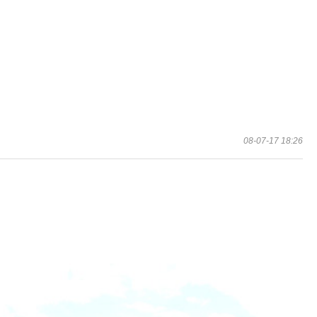
08-07-17 18:26