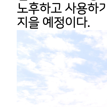
노후하고 사용하기
지을 예정이다.