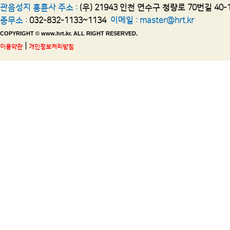
관음성지 흥륜사 주소 :
(우) 21943 인천 연수구 청량로 70번길 40-
종무소 :
032-832-1133~1134
이메일 :
master@hrt.kr
COPYRIGHT © www.hrt.kr. ALL RIGHT RESERVED.
|
이용약관
개인정보처리방침