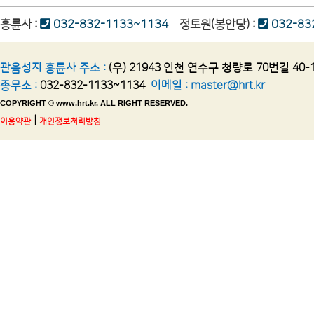
흥륜사 :
032-832-1133~1134
정토원(봉안당) :
032-83
관음성지 흥륜사 주소 :
(우) 21943 인천 연수구 청량로 70번길 40-
종무소 :
032-832-1133~1134
이메일 :
master@hrt.kr
COPYRIGHT © www.hrt.kr. ALL RIGHT RESERVED.
|
이용약관
개인정보처리방침