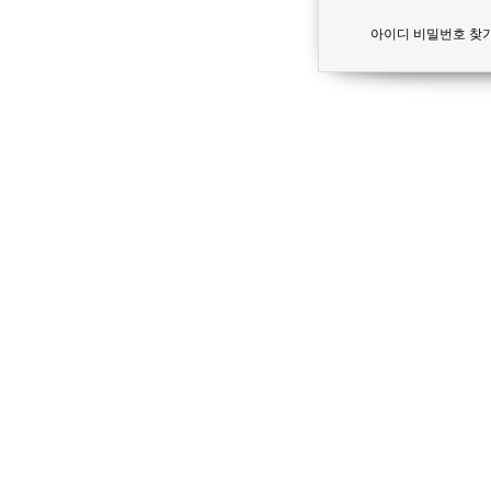
아이디 비밀번호 찾